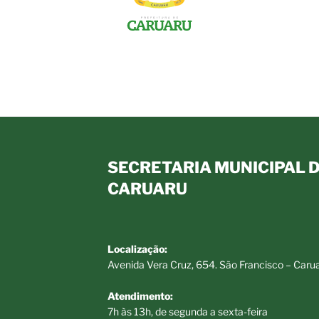
SECRETARIA MUNICIPAL D
CARUARU
Localização:
Avenida Vera Cruz, 654. São Francisco – Caru
Atendimento:
7h às 13h, de segunda a sexta-feira