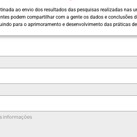
stinada ao envio dos resultados das pesquisas realizadas nas u
antes podem compartilhar com a gente os dados e conclusões d
buindo para o aprimoramento e desenvolvimento das práticas de