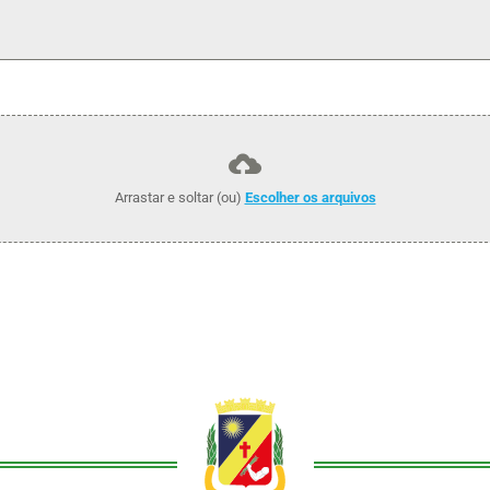
Arrastar e soltar (ou)
Escolher os arquivos